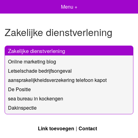
Menu +
Zakelijke dienstverlening
Zakelijke dienstverlening
Online marketing blog
Letselschade bedrijfsongeval
aansprakelijkheidsverzekering telefoon kapot
De Positie
sea bureau in kockengen
Dakinspectie
Link toevoegen
Contact