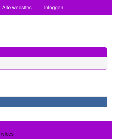
Alle websites
Inloggen
ervices